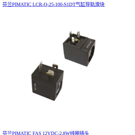
芬兰PIMATIC LCR-Q-25-100-S1DT气缸导轨滑块
芬兰PIMATIC FAS 12VDC-2,8W线圈插头