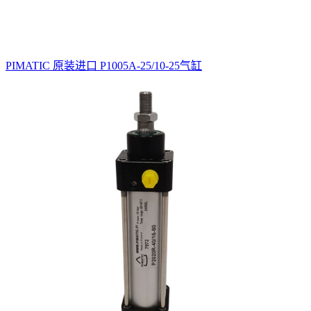
PIMATIC 原装进口 P1005A-25/10-25气缸