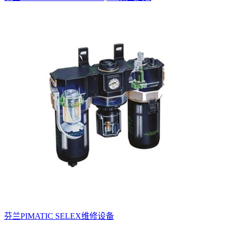
芬兰PIMATIC SELEX维修设备