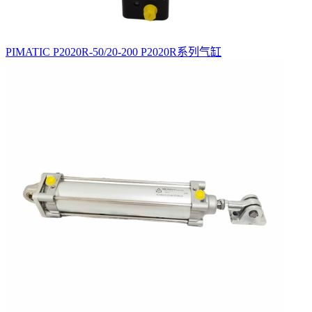
PIMATIC P2020R-50/20-200 P2020R系列气缸