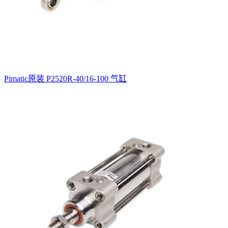
Pimatic原装 P2520R-40/16-100 气缸