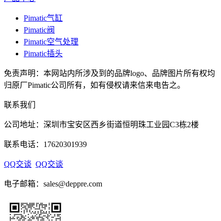
Pimatic气缸
Pimatic阀
Pimatic空气处理
Pimatic插头
免责声明：本网站内所涉及到的品牌logo、品牌图片所有权均
归原厂Pimatic公司所有，如有侵权请来信来电告之。
联系我们
公司地址：深圳市宝安区西乡街道恒明珠工业园C3栋2楼
联系电话：17620301939
QQ交谈
QQ交谈
电子邮箱：sales@deppre.com