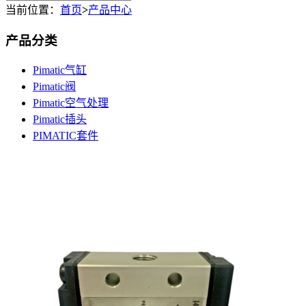
当前位置：
首页
>
产品中心
产品分类
Pimatic气缸
Pimatic阀
Pimatic空气处理
Pimatic插头
PIMATIC套件