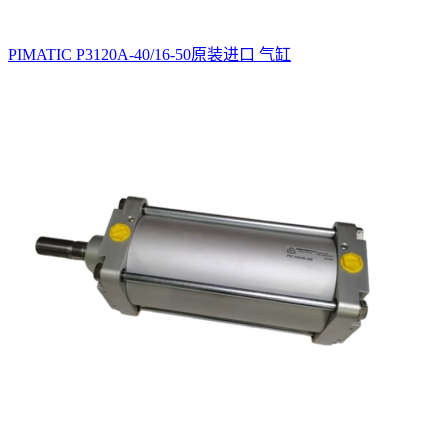
PIMATIC P3120A-40/16-50原装进口 气缸