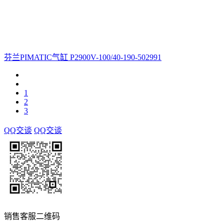
芬兰PIMATIC气缸 P2900V-100/40-190-502991
1
2
3
QQ交谈
QQ交谈
销售客服二维码