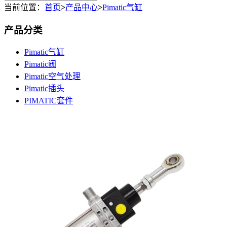
当前位置：
首页
>
产品中心
>
Pimatic气缸
产品分类
Pimatic气缸
Pimatic阀
Pimatic空气处理
Pimatic插头
PIMATIC套件