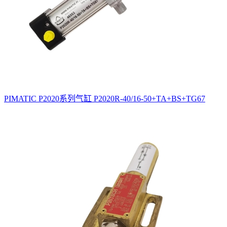
PIMATIC P2020系列气缸 P2020R-40/16-50+TA+BS+TG67