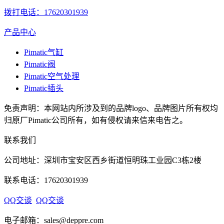
拨打电话：17620301939
产品中心
Pimatic气缸
Pimatic阀
Pimatic空气处理
Pimatic插头
免责声明：本网站内所涉及到的品牌logo、品牌图片所有权均
归原厂Pimatic公司所有，如有侵权请来信来电告之。
联系我们
公司地址：深圳市宝安区西乡街道恒明珠工业园C3栋2楼
联系电话：17620301939
QQ交谈
QQ交谈
电子邮箱：sales@deppre.com