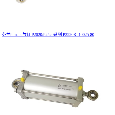
芬兰Pimatic气缸 P2020/P2520系列 P2520R -10025-80