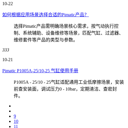
10-22
如何根据应用场景选择合适的Pimatic产品？
选择Pimatic产品需明确场景核心需求，按气动执行控
制、系统辅助、设备维修等场景，匹配气缸、过滤器、
维修套件等产品的类型与参数。
333
10-21
Pimatic P1005A-25/10-25 气缸使用手册
P1005A - 25/10 - 25气缸适配通用工业低摩擦场景，安装
前查安装面，调试压力0 - 10bar，定期清洁、查密封
件。
9
10
11