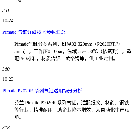
331
10-24
Pimatic 气缸详细技术参数汇总
Pimatic气缸分多系列，缸径32-320mm（P2020RT为
3mm），工作压0-10bar，温域-35~150℃（依密封），适
配ISO标准，材质含铝、镀铬钢等，供工业定制。
360
10-23
Pimatic P2020R 系列气缸适用场景分析
芬兰 Pimatic P2020R 系列气缸，适配纸浆、制药、钢铁
等行业，精准耐用，助企业降本增效，为自动化生产赋
能。
318