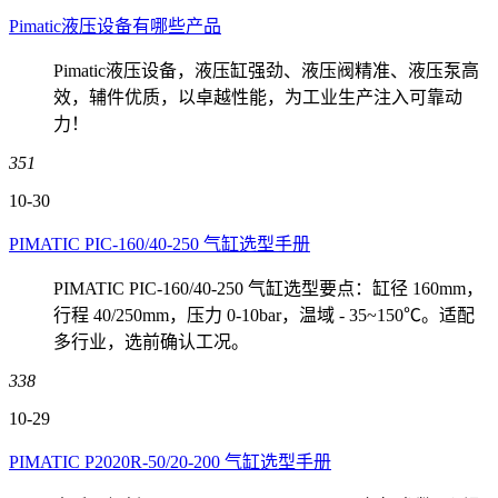
Pimatic液压设备有哪些产品
Pimatic液压设备，液压缸强劲、液压阀精准、液压泵高
效，辅件优质，以卓越性能，为工业生产注入可靠动
力！
351
10-30
PIMATIC PIC-160/40-250 气缸选型手册
PIMATIC PIC-160/40-250 气缸选型要点：缸径 160mm，
行程 40/250mm，压力 0-10bar，温域 - 35~150℃。适配
多行业，选前确认工况。
338
10-29
PIMATIC P2020R-50/20-200 气缸选型手册