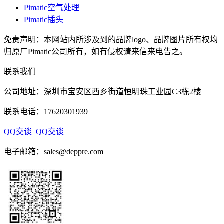
Pimatic空气处理
Pimatic插头
免责声明：本网站内所涉及到的品牌logo、品牌图片所有权均
归原厂Pimatic公司所有，如有侵权请来信来电告之。
联系我们
公司地址：深圳市宝安区西乡街道恒明珠工业园C3栋2楼
联系电话：17620301939
QQ交谈
QQ交谈
电子邮箱：sales@deppre.com