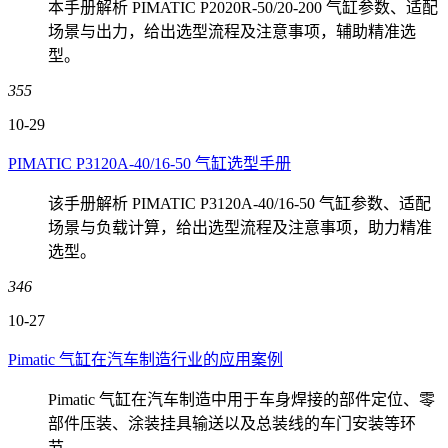
本手册解析 PIMATIC P2020R-50/20-200 气缸参数、适配
场景与出力，给出选型流程及注意事项，辅助精准选
型。
355
10-29
PIMATIC P3120A-40/16-50 气缸选型手册
该手册解析 PIMATIC P3120A-40/16-50 气缸参数、适配
场景与负载计算，给出选型流程及注意事项，助力精准
选型。
346
10-27
Pimatic 气缸在汽车制造行业的应用案例
Pimatic 气缸在汽车制造中用于车身焊接的部件定位、零
部件压装、涂装挂具输送以及总装线的车门安装等环
节。