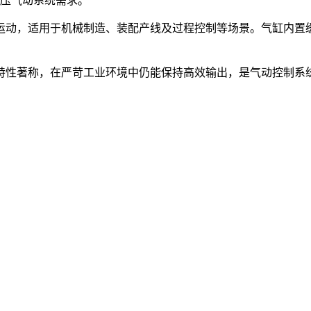
高压气动系统需求。
往复运动，适用于机械制造、装配产线及过程控制等场景。气缸内
特性著称，在严苛工业环境中仍能保持高效输出，是气动控制系