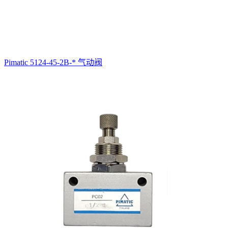
Pimatic 5124-45-2B-* 气动阀