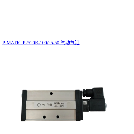
PIMATIC P2520R-100/25-50 气动气缸