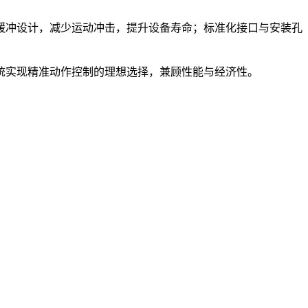
置缓冲设计，减少运动冲击，提升设备寿命；标准化接口与安装孔
统实现精准动作控制的理想选择，兼顾性能与经济性。