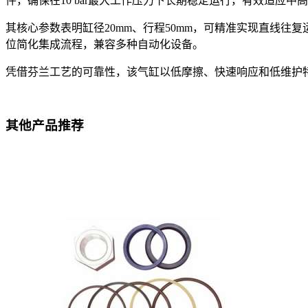
件，确保在10 bar最大工作压力下长期稳定运行，有效适应中
其核心参数表明缸径20mm、行程50mm，可精准实现直线
位简化集成流程，兼容多种自动化设备。
凭借芬兰工艺的可靠性，该气缸以低摩擦、快速响应和低维护
其他产品推荐