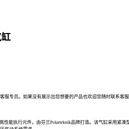
动气缸
的客服专员。如果没有展示出您想要的产品也欢迎您随时联系客
业自动化设计的高性能执行元件，由芬兰Polarteknik品牌打造。