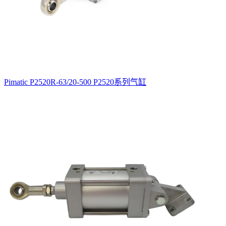
Pimatic P2520R-63/20-500 P2520系列气缸