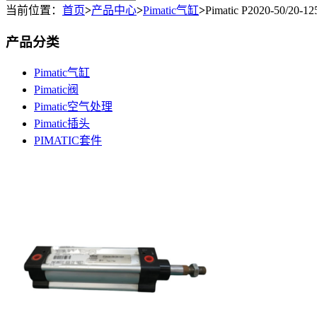
当前位置：
首页
>
产品中心
>
Pimatic气缸
>
Pimatic P2020-50/20
产品分类
Pimatic气缸
Pimatic阀
Pimatic空气处理
Pimatic插头
PIMATIC套件