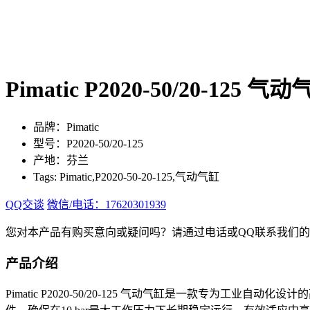
Pimatic P2020-50/20-125 气
品牌：Pimatic
型号：P2020-50/20-125
产地：芬兰
Tags: Pimatic,P2020-50-20-125,气动气缸
QQ交谈
微信/电话：17620301939
您对本产品有购买意向或疑问吗？请通过电话或QQ联系我们
产品介绍
Pimatic P2020-50/20-125 气动气缸是一款专为工