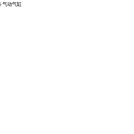
-125 气动气缸