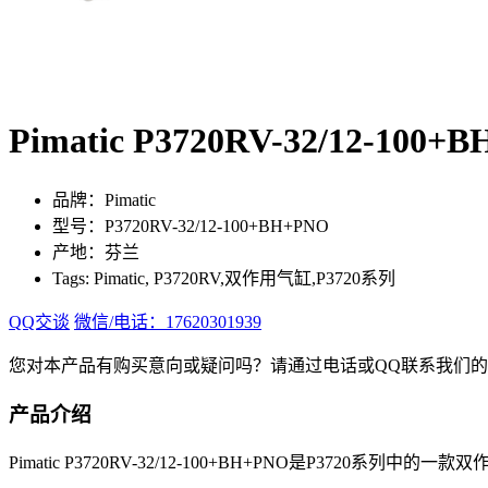
Pimatic P3720RV-32/12-1
品牌：Pimatic
型号：P3720RV-32/12-100+BH+PNO
产地：芬兰
Tags: Pimatic, P3720RV,双作用气缸,P3720系列
QQ交谈
微信/电话：17620301939
您对本产品有购买意向或疑问吗？请通过电话或QQ联系我们
产品介绍
Pimatic P3720RV-32/12-100+BH+PNO是P3720系列中的一