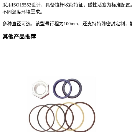
采用ISO15552设计，具备拉杆收缩特征，磁性活塞为标准配置
不同温度环境需求。
多种直径可选，该型号行程为100mm，还支持特殊密封定制
其他产品推荐