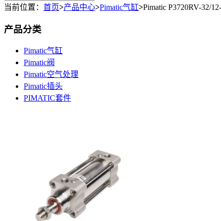
当前位置：
首页
>
产品中心
>
Pimatic气缸
>
Pimatic P3720RV-3
产品分类
Pimatic气缸
Pimatic阀
Pimatic空气处理
Pimatic插头
PIMATIC套件