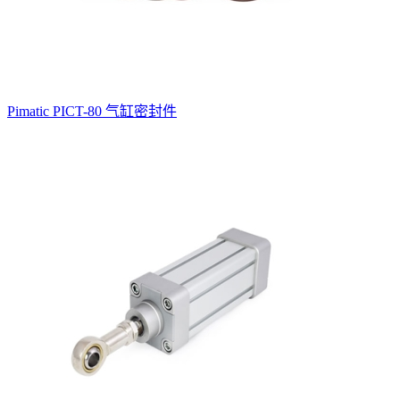
Pimatic PICT-80 气缸密封件