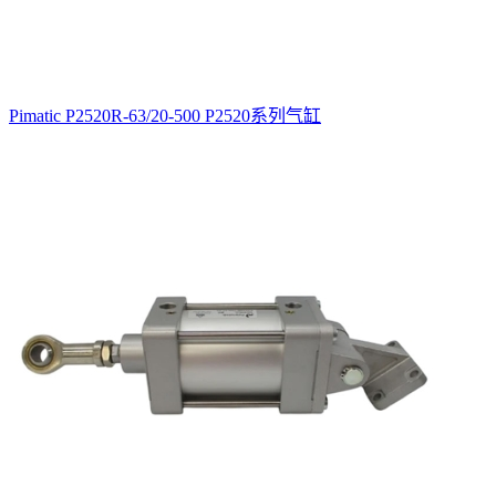
Pimatic P2520R-63/20-500 P2520系列气缸