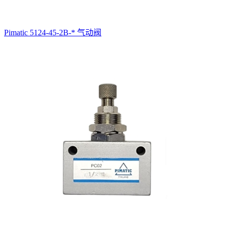
Pimatic 5124-45-2B-* 气动阀