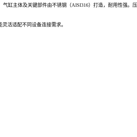
。气缸主体及关键部件由不锈钢（AISI316）打造，耐用性强。压力
，能灵活适配不同设备连接需求。