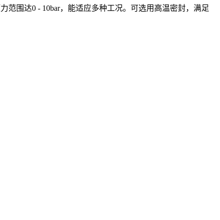
范围达0 - 10bar，能适应多种工况。可选用高温密封，满足