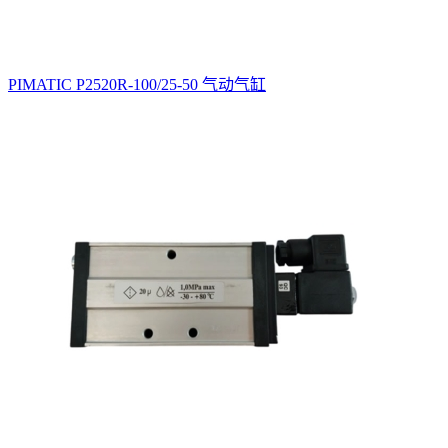
PIMATIC P2520R-100/25-50 气动气缸