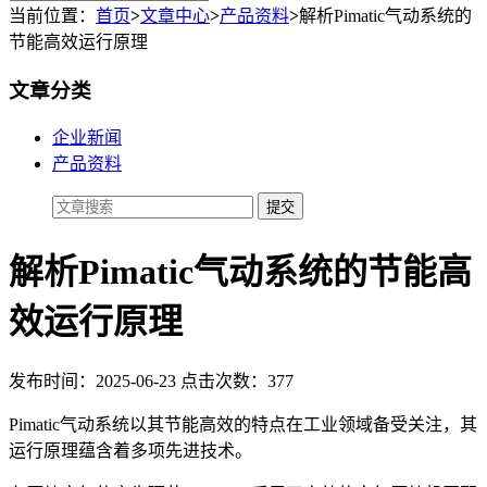
当前位置：
首页
>
文章中心
>
产品资料
>
解析Pimatic气动系统的
节能高效运行原理
文章分类
企业新闻
产品资料
解析Pimatic气动系统的节能高
效运行原理
发布时间：2025-06-23 点击次数：377
Pimatic气动系统以其节能高效的特点在工业领域备受关注，其
运行原理蕴含着多项先进技术。